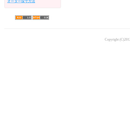
オーダー採寸方法
Copyright (C)2012