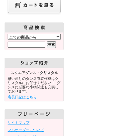
スクエアダンス・クリスタル
思い通りのダンス衣装作成はク
リスタルにお任せください ！ ダ
ンスに必要な小物関連も充実し
ております。
店長日記はこちら
サイトマップ
フルオーダーについて