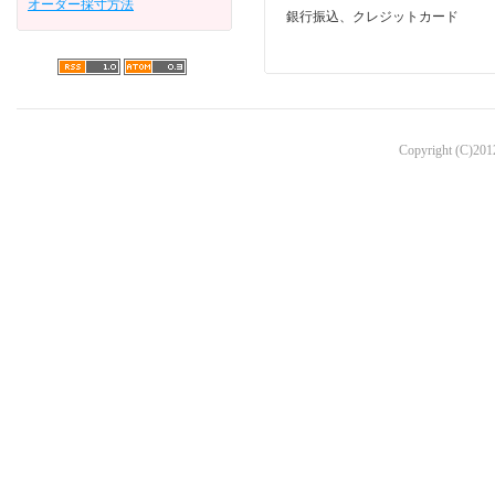
オーダー採寸方法
銀行振込、クレジットカード
Copyright (C)2012