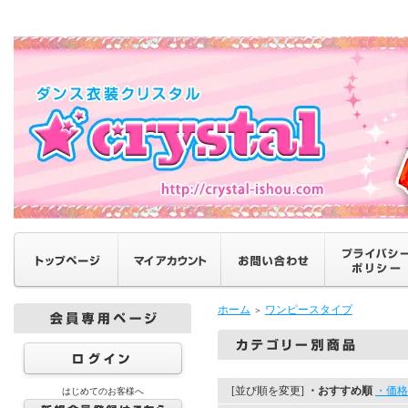
ホーム
ワンピースタイプ
＞
[並び順を変更]
・おすすめ順
・価格
はじめてのお客様へ