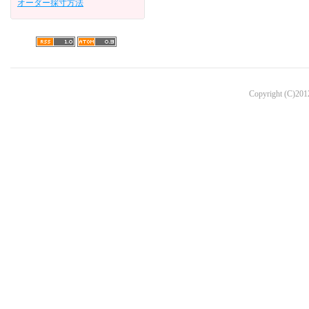
オーダー採寸方法
Copyright (C)2012