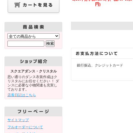
円)
銀行振込、クレジットカード
スクエアダンス・クリスタル
思い通りのダンス衣装作成はク
リスタルにお任せください ！ ダ
ンスに必要な小物関連も充実し
ております。
店長日記はこちら
サイトマップ
フルオーダーについて