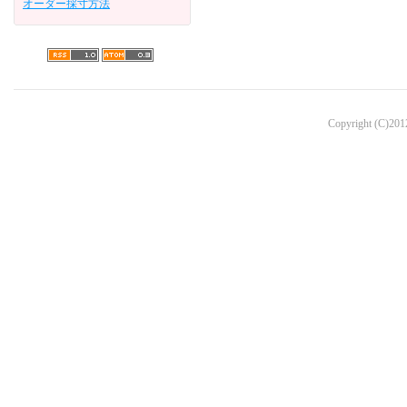
オーダー採寸方法
Copyright (C)2012