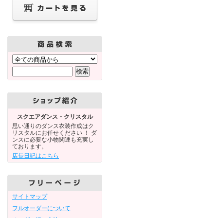
スクエアダンス・クリスタル
思い通りのダンス衣装作成はク
リスタルにお任せください ！ ダ
ンスに必要な小物関連も充実し
ております。
店長日記はこちら
サイトマップ
フルオーダーについて