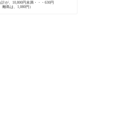
が、10,800円未満・・・630円
離島は、1,080円）