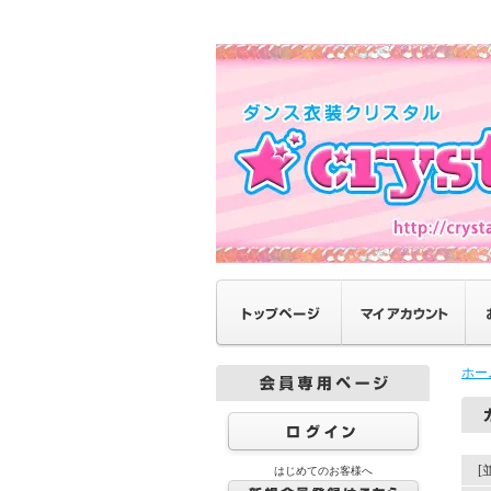
ホー
[
はじめてのお客様へ