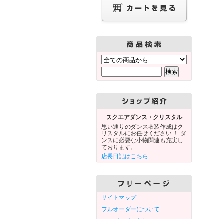
スクエアダンス・クリスタル
思い通りのダンス衣装作成はク
リスタルにお任せください ！ ダ
ンスに必要な小物関連も充実し
ております。
店長日記はこちら
サイトマップ
フルオーダーについて