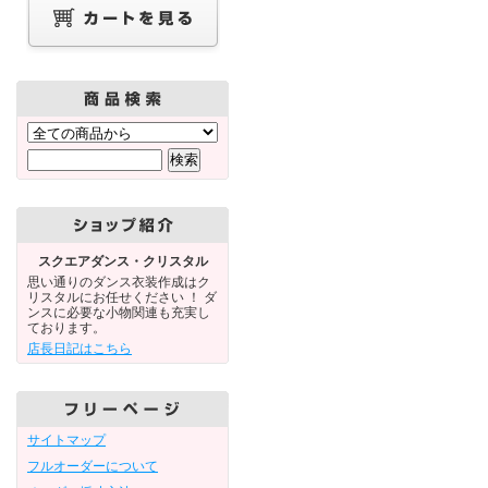
スクエアダンス・クリスタル
思い通りのダンス衣装作成はク
リスタルにお任せください ！ ダ
ンスに必要な小物関連も充実し
ております。
店長日記はこちら
サイトマップ
フルオーダーについて