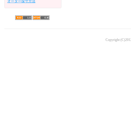
オーダー採寸方法
Copyright (C)2012