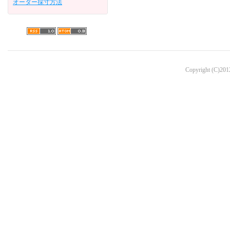
オーダー採寸方法
Copyright (C)2012