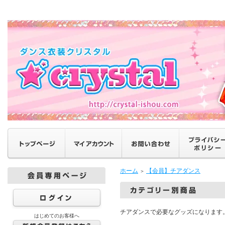
ホーム
【会員】チアダンス
＞
チアダンスで必要なグッズになります
はじめてのお客様へ