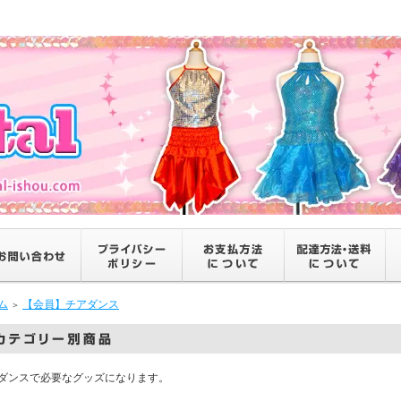
ム
【会員】チアダンス
＞
ダンスで必要なグッズになります。