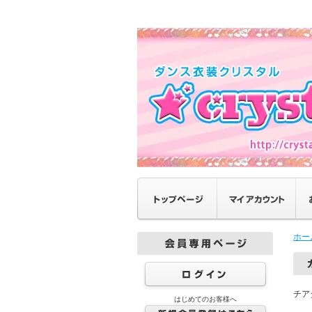
ホー
チア
はじめてのお客様へ