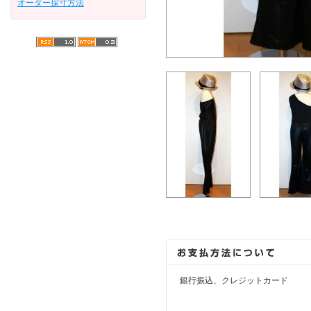
オーダー採寸方法
銀行振込、クレジットカード