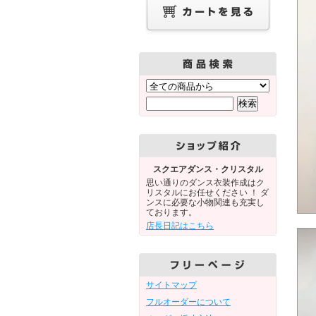
スクエアダンス・クリスタル
思い通りのダンス衣装作成はク
リスタルにお任せください ！ ダ
ンスに必要な小物関連も充実し
ております。
店長日記はこちら
サイトマップ
フルオーダーについて