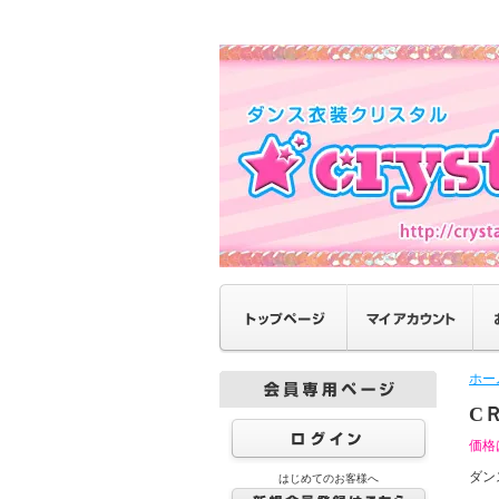
ホー
C
価格
ダン
はじめてのお客様へ