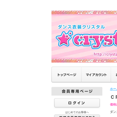
ホー
Ｃ
価格
ダン
はじめてのお客様へ