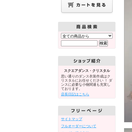
スクエアダンス・クリスタル
思い通りのダンス衣装作成はク
リスタルにお任せください ！ ダ
ンスに必要な小物関連も充実し
ております。
店長日記はこちら
サイトマップ
フルオーダーについて