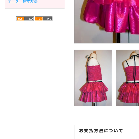
オーダー採寸方法