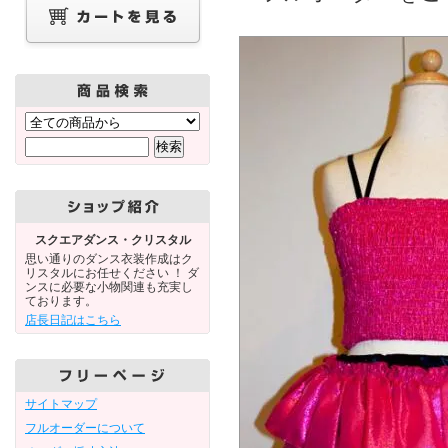
スクエアダンス・クリスタル
思い通りのダンス衣装作成はク
リスタルにお任せください ！ ダ
ンスに必要な小物関連も充実し
ております。
店長日記はこちら
サイトマップ
フルオーダーについて