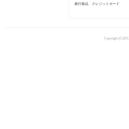
銀行振込、クレジットカード
Copyright (C)2012