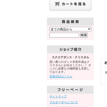
スクエアダンス・クリスタル
思い通りのダンス衣装作成はク
リスタルにお任せください ！ ダ
ンスに必要な小物関連も充実し
ております。
店長日記はこちら
サイトマップ
フルオーダーについて