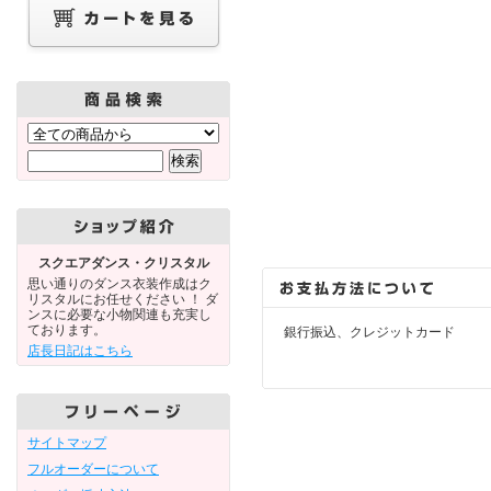
スクエアダンス・クリスタル
思い通りのダンス衣装作成はク
リスタルにお任せください ！ ダ
ンスに必要な小物関連も充実し
ております。
銀行振込、クレジットカード
店長日記はこちら
サイトマップ
フルオーダーについて