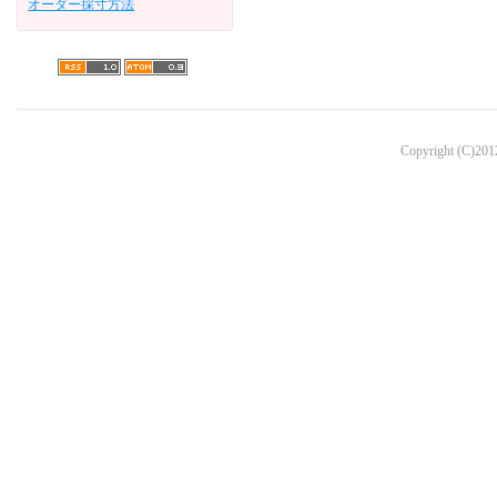
オーダー採寸方法
Copyright (C)2012