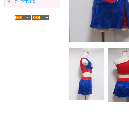
オーダー採寸方法