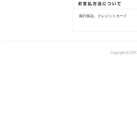
銀行振込、クレジットカード
Copyright (C)2012