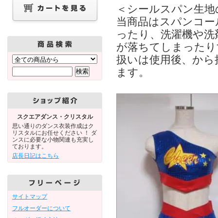
＜シールスパン生地
当商品はスパンコー
ったり、洗濯機や洗
が落ちてしまったり
扱いは使用後、から
ます。
スクエアダンス・クリスタル
思い通りのダンス衣装作成はク
リスタルにお任せください ！ ダ
ンスに必要な小物関連も充実し
ております。
店長日記はこちら
サイトマップ
フルオーダーについて