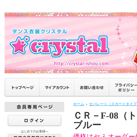
ホーム
セパレート（スカートタイプ
＞
ＣＲ－F-08
ブルー
はじめてのお客様へ
価格はセミオーダー