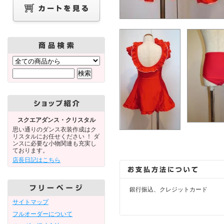
スクエアダンス・クリスタル
思い通りのダンス衣装作成はク
リスタルにお任せください ！ ダ
ンスに必要な小物関連も充実し
ております。
店長日記はこちら
銀行振込、クレジットカード
サイトマップ
フルオーダーについて