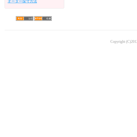
オーダー採寸方法
Copyright (C)2012