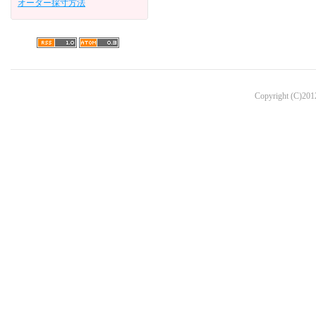
オーダー採寸方法
Copyright (C)2012