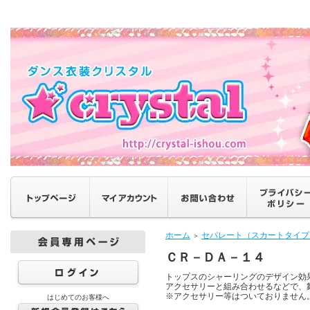
ホーム
セパレート（スカートタイプ
＞
ＣＲ－ＤＡ－１４
トップスのシャーリングのデザイン効
アクセサリーと組み合わせるなどで、
※アクセサリー等はついておりません
はじめてのお客様へ