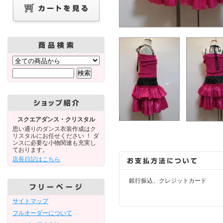
スクエアダンス・クリスタル
思い通りのダンス衣装作成はク
リスタルにお任せください ！ ダ
ンスに必要な小物関連も充実し
ております。
店長日記はこちら
銀行振込、クレジットカード
サイトマップ
フルオーダーについて