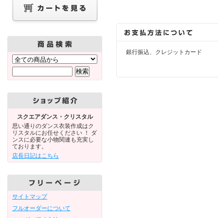
銀行振込、クレジットカード
スクエアダンス・クリスタル
思い通りのダンス衣装作成はク
リスタルにお任せください ！ ダ
ンスに必要な小物関連も充実し
ております。
店長日記はこちら
サイトマップ
フルオーダーについて