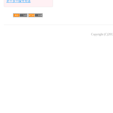
オーダー採寸方法
Copyright (C)2012