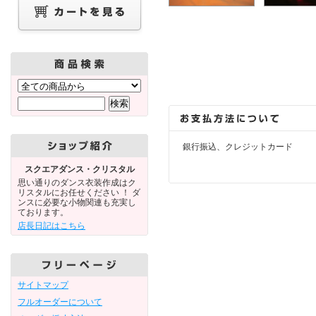
銀行振込、クレジットカード
スクエアダンス・クリスタル
思い通りのダンス衣装作成はク
リスタルにお任せください ！ ダ
ンスに必要な小物関連も充実し
ております。
店長日記はこちら
サイトマップ
フルオーダーについて