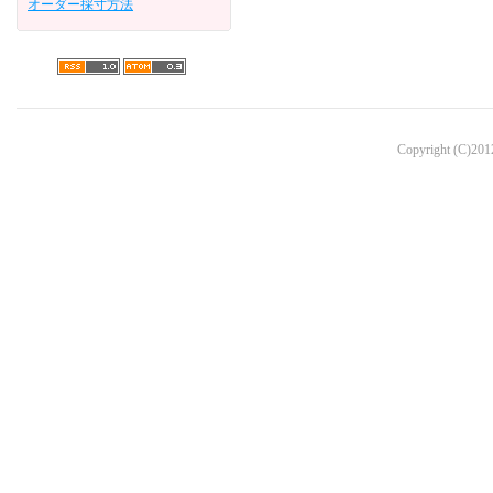
オーダー採寸方法
Copyright (C)2012