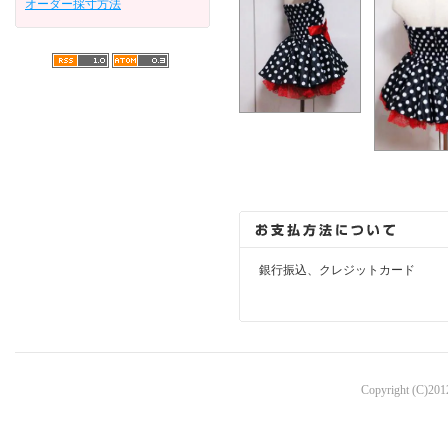
オーダー採寸方法
銀行振込、クレジットカード
Copyright (C)2012