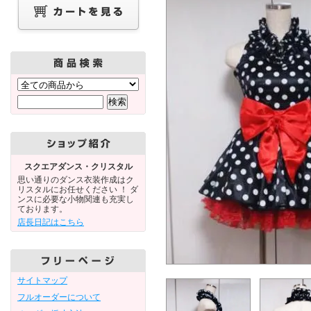
スクエアダンス・クリスタル
思い通りのダンス衣装作成はク
リスタルにお任せください ！ ダ
ンスに必要な小物関連も充実し
ております。
店長日記はこちら
サイトマップ
フルオーダーについて