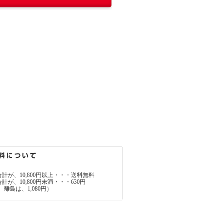
計が、10,800円以上・・・送料無料
が、10,800円未満・・・630円
離島は、1,080円）