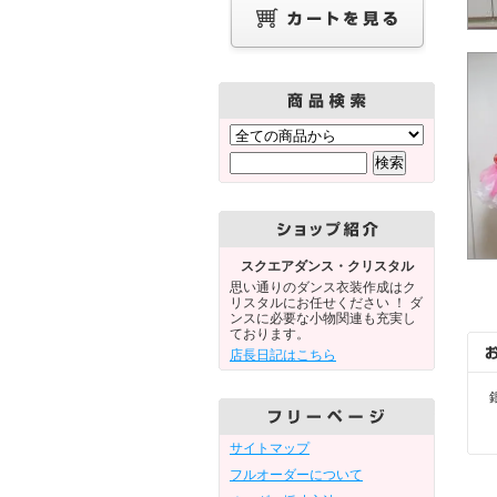
スクエアダンス・クリスタル
思い通りのダンス衣装作成はク
リスタルにお任せください ！ ダ
ンスに必要な小物関連も充実し
ております。
店長日記はこちら
サイトマップ
フルオーダーについて